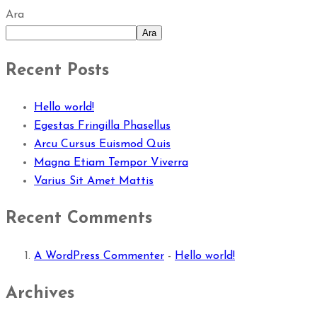
Ara
Ara
Recent Posts
Hello world!
Egestas Fringilla Phasellus
Arcu Cursus Euismod Quis
Magna Etiam Tempor Viverra
Varius Sit Amet Mattis
Recent Comments
A WordPress Commenter
-
Hello world!
Archives