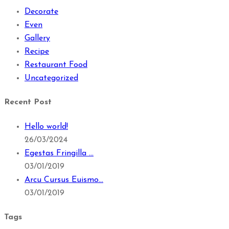
Decorate
Even
Gallery
Recipe
Restaurant Food
Uncategorized
Recent Post
Hello world!
26/03/2024
Egestas Fringilla …
03/01/2019
Arcu Cursus Euismo…
03/01/2019
Tags