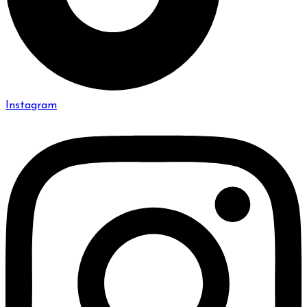
Instagram