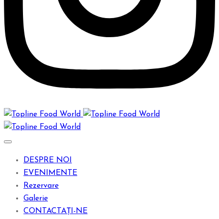
DESPRE NOI
EVENIMENTE
Rezervare
Galerie
CONTACTAȚI-NE