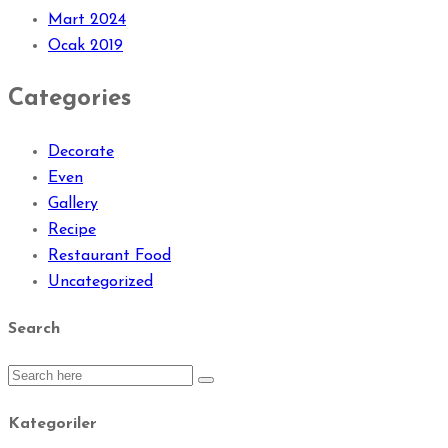
Mart 2024
Ocak 2019
Categories
Decorate
Even
Gallery
Recipe
Restaurant Food
Uncategorized
Search
Kategoriler