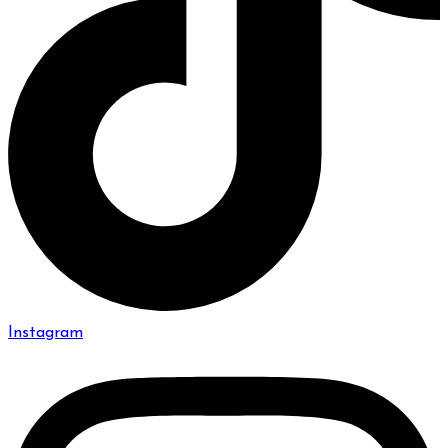
Instagram