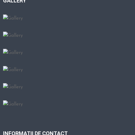
GALLERY
INFORMATII DE CONTACT