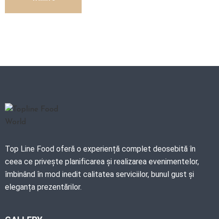
Top Line Food oferă o experiență complet deosebită în
ceea ce privește planificarea și realizarea evenimentelor,
îmbinând în mod inedit calitatea serviciilor, bunul gust și
eleganța prezentărilor.