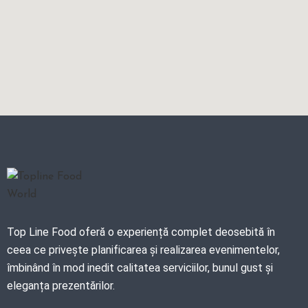
Top Line Food oferă o experiență complet deosebită în
ceea ce privește planificarea și realizarea evenimentelor,
îmbinând în mod inedit calitatea serviciilor, bunul gust și
eleganța prezentărilor.