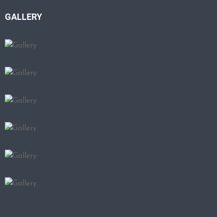
GALLERY