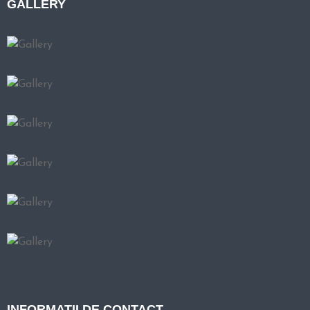
GALLERY
INFORMATII DE CONTACT