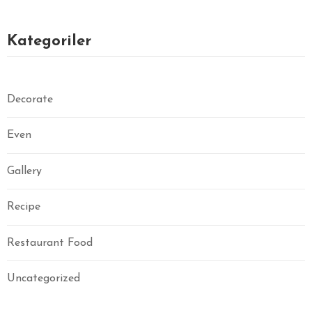
Kategoriler
Decorate
Even
Gallery
Recipe
Restaurant Food
Uncategorized