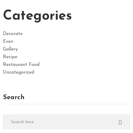
Categories
Decorate
Even
Gallery
Recipe
Restaurant Food
Uncategorized
Search