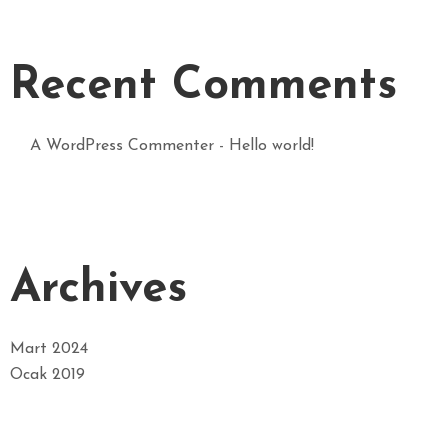
Recent Comments
A WordPress Commenter
-
Hello world!
Archives
Mart 2024
Ocak 2019