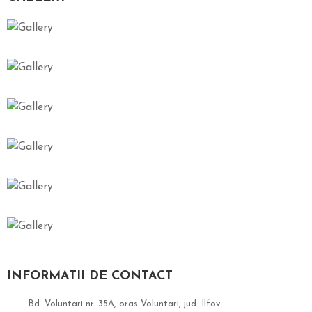
INFORMATII DE CONTACT
Bd. Voluntari nr. 35A, oras Voluntari, jud. Ilfov