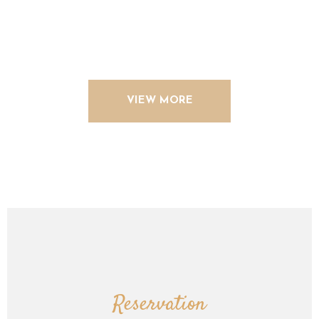
VIEW MORE
Reservation