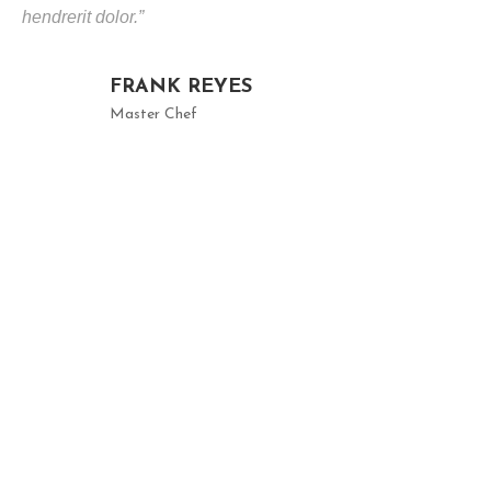
hendrerit dolor.”
FRANK REYES
Master Chef