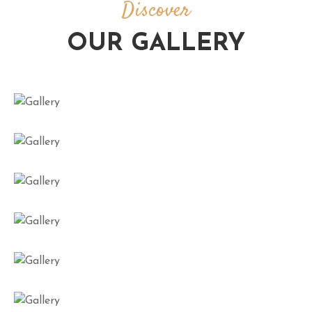
Discover
OUR GALLERY