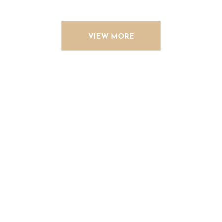
VIEW MORE