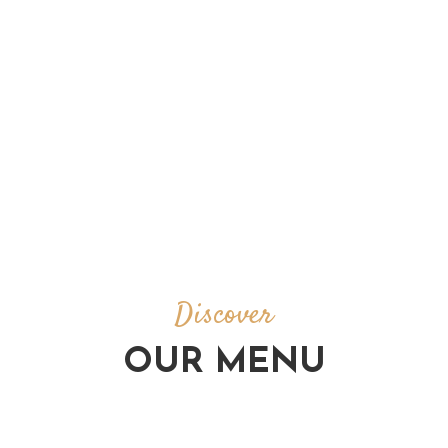
Discover
OUR MENU