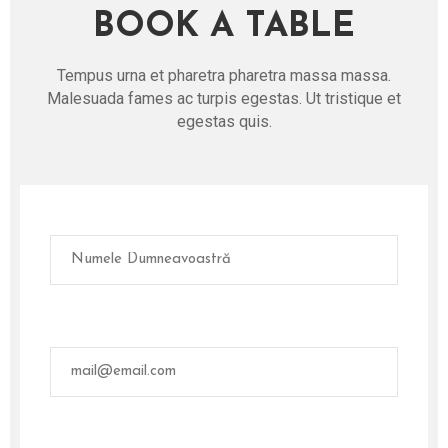
BOOK A TABLE
Tempus urna et pharetra pharetra massa massa.
Malesuada fames ac turpis egestas. Ut tristique et
egestas quis.